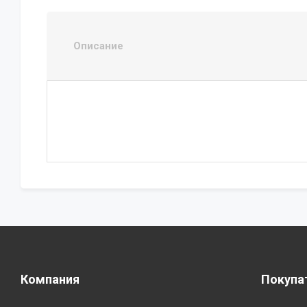
Описание
Компания
Покупа