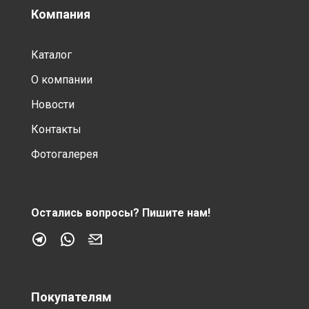
Компания
Каталог
О компании
Новости
Контакты
Фотогалерея
Остались вопросы?
Пишите нам!
Покупателям