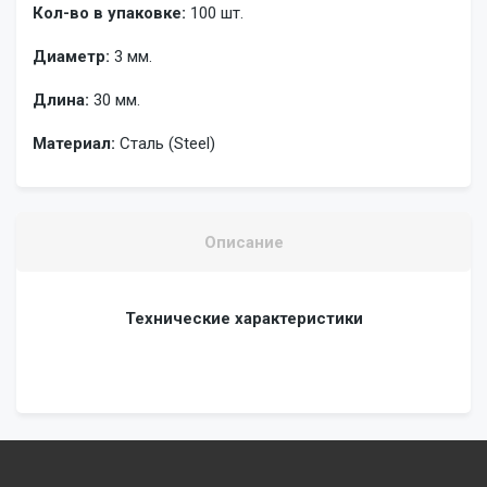
Кол-во в упаковке:
100 шт.
Диаметр:
3 мм.
Длина:
30 мм.
Материал:
Сталь (Steel)
Описание
Технические характеристики