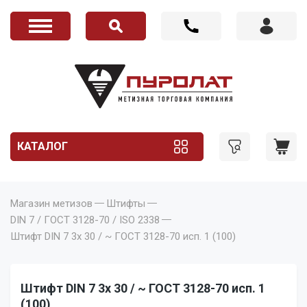
КАТАЛОГ
Магазин метизов
Штифты
DIN 7 / ГОСТ 3128-70 / ISO 2338
Штифт DIN 7 3x 30 / ~ ГОСТ 3128-70 исп. 1 (100)
Штифт DIN 7 3x 30 / ~ ГОСТ 3128-70 исп. 1
(100)