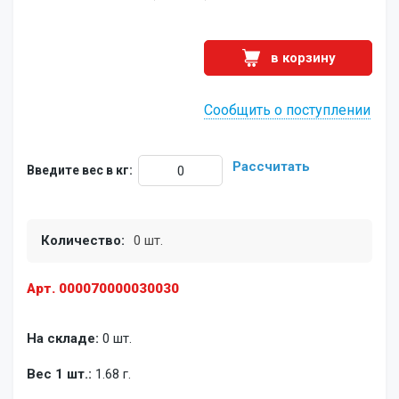
в корзину
Сообщить о поступлении
Рассчитать
Введите вес в кг:
Количество:
0 шт.
Арт. 000070000030030
На складе:
0 шт.
Вес 1 шт.:
1.68 г.