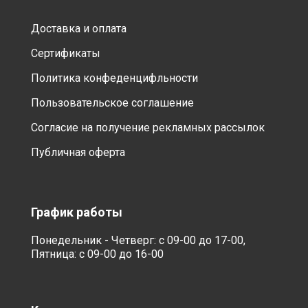
Доставка и оплата
Сертификаты
Политика конфеденцифльности
Пользовательское соглашение
Согласие на получение рекламных рассылок
Публичная оферта
График работы
Понедельник - Четверг: с 09-00 до 17-00,
Пятница: с 09-00 до 16-00