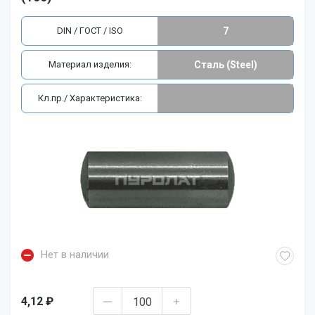
DIN / ГОСТ / ISO
7
Материал изделия:
Сталь (Steel)
Кл.пр./ Характеристика:
Нет в наличии
4,12 ₽