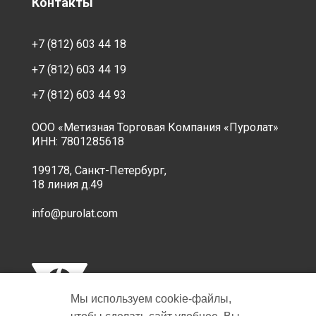
Контакты
+7 (812) 603 44 18
+7 (812) 603 44 19
+7 (812) 603 44 93
ООО «Метизная Торговая Компания «Пуролат»
ИНН: 7801285618
199178, Санкт-Петербург,
18 линия д.49
info@purolat.com
Мы используем cookie‑файлы,