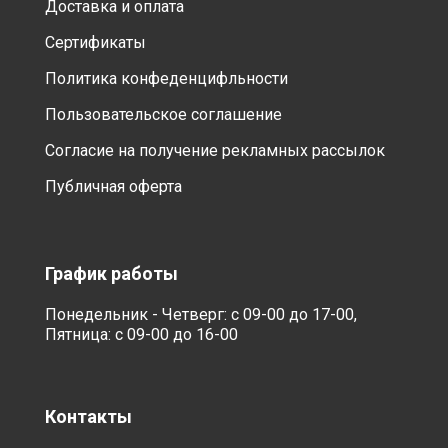
Доставка и оплата
Сертификаты
Политика конфеденцифльности
Пользовательское соглашение
Согласие на получение рекламных рассылок
Публичная оферта
График работы
Понедельник - Четверг: с 09-00 до 17-00,
Пятница: с 09-00 до 16-00
Контакты