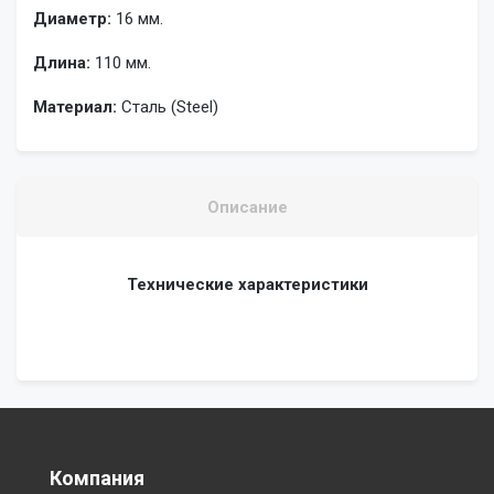
Диаметр:
16 мм.
Длина:
110 мм.
Материал:
Сталь (Steel)
Описание
Технические характеристики
Компания