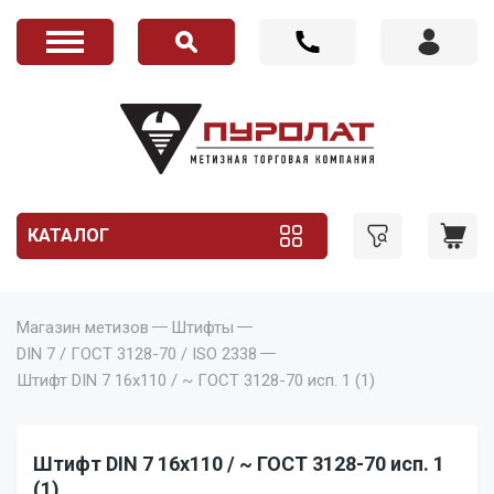
КАТАЛОГ
Магазин метизов
Штифты
DIN 7 / ГОСТ 3128-70 / ISO 2338
Штифт DIN 7 16x110 / ~ ГОСТ 3128-70 исп. 1 (1)
Штифт DIN 7 16x110 / ~ ГОСТ 3128-70 исп. 1
(1)