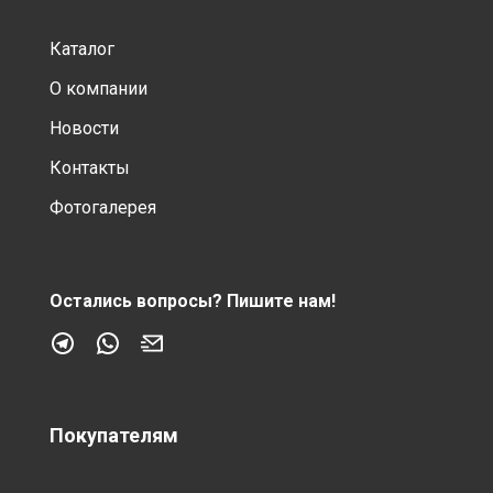
Каталог
О компании
Новости
Контакты
Фотогалерея
Остались вопросы?
Пишите нам!
Покупателям