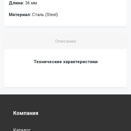
Длина:
36 мм.
Материал:
Сталь (Steel)
Описание
Технические характеристики
Компания
Каталог