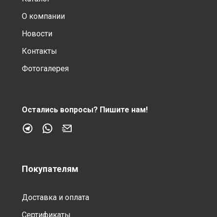
О компании
Новости
Контакты
Фотогалерея
Остались вопросы?
Пишите нам!
Покупателям
Доставка и оплата
Сертификаты