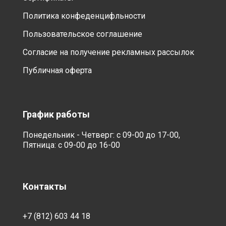
Политика конфеденцифльности
Пользовательское соглашение
Согласие на получение рекламных рассылок
Публичная оферта
График работы
Понедельник - Четверг: с 09-00 до 17-00,
Пятница: с 09-00 до 16-00
Контакты
+7 (812) 603 44 18