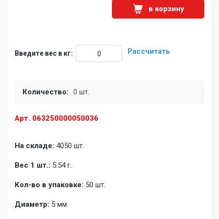
в корзину
Рассчитать
Введите вес в кг:
Количество:
0 шт.
Арт. 063250000050036
На складе:
4050 шт.
Вес 1 шт.:
5.54 г.
Кол-во в упаковке:
50 шт.
Диаметр:
5 мм.