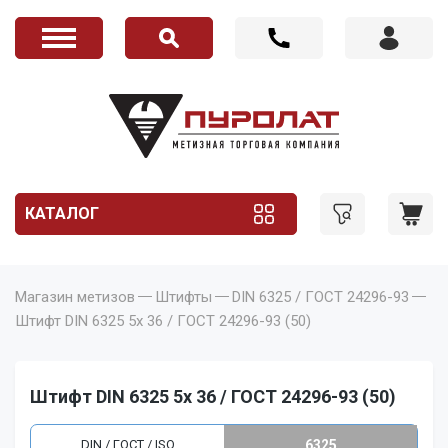
КАТАЛОГ
Магазин метизов
Штифты
DIN 6325 / ГОСТ 24296-93
Штифт DIN 6325 5x 36 / ГОСТ 24296-93 (50)
Штифт DIN 6325 5x 36 / ГОСТ 24296-93 (50)
DIN / ГОСТ / ISO
6325