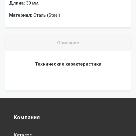
Длина:
30 мм.
Материал:
Сталь (Steel)
Описание
Технические характеристики
Компания
Каталог