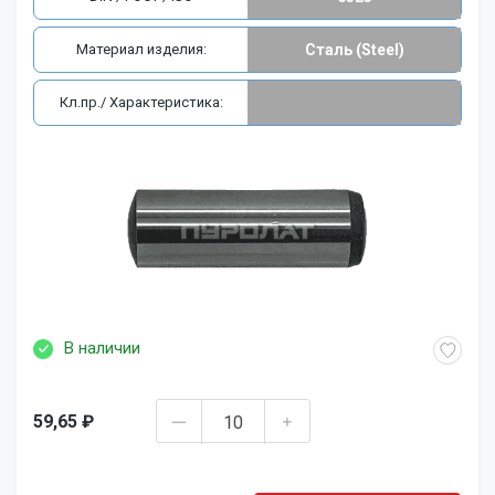
Материал изделия:
Сталь (Steel)
Кл.пр./ Характеристика:
В наличии
59,65 ₽