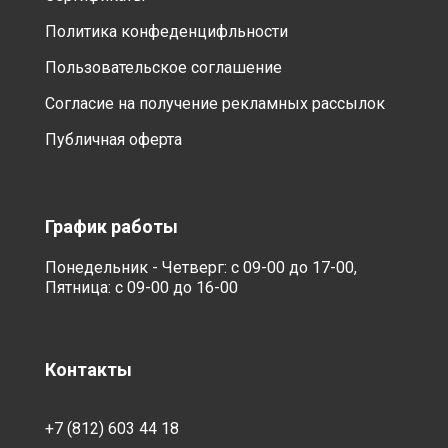
Политика конфеденцифльности
Пользовательское соглашение
Согласие на получение рекламных рассылок
Публичная оферта
График работы
Понедельник - Четверг: с 09-00 до 17-00,
Пятница: с 09-00 до 16-00
Контакты
+7 (812) 603 44 18