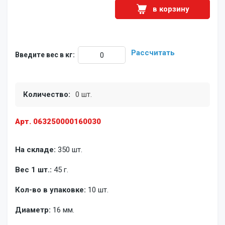
в корзину
Рассчитать
Введите вес в кг:
Количество:
0 шт.
Арт. 063250000160030
На складе:
350 шт.
Вес 1 шт.:
45 г.
Кол-во в упаковке:
10 шт.
Диаметр:
16 мм.