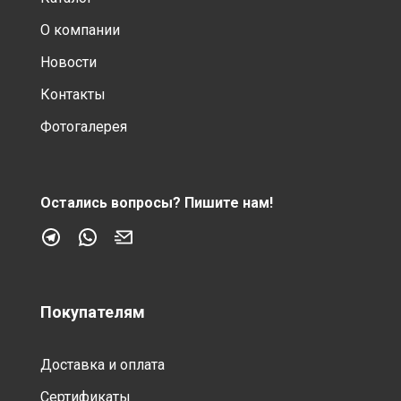
О компании
Новости
Контакты
Фотогалерея
Остались вопросы?
Пишите нам!
Покупателям
Доставка и оплата
Сертификаты