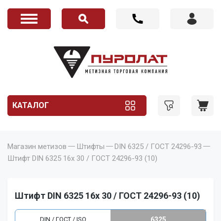
КАТАЛОГ
Магазин метизов
Штифты
DIN 6325 / ГОСТ 24296-93
Штифт DIN 6325 16x 30 / ГОСТ 24296-93 (10)
Штифт DIN 6325 16x 30 / ГОСТ 24296-93 (10)
DIN / ГОСТ / ISO
6325