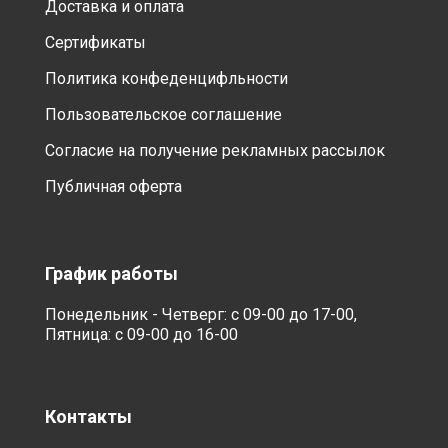
Доставка и оплата
Сертификаты
Политика конфеденцифльности
Пользовательское соглашение
Согласие на получение рекламных рассылок
Публичная оферта
График работы
Понедельник - Четверг: с 09-00 до 17-00,
Пятница: с 09-00 до 16-00
Контакты