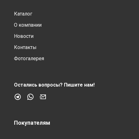
Каталог
О компании
Новости
Контакты
Фотогалерея
Остались вопросы?
Пишите нам!
Покупателям