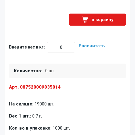
в корзину
Рассчитать
Введите вес в кг:
Количество:
0 шт.
Арт. 087520009035014
На складе:
19000 шт.
Вес 1 шт.:
0.7 г.
Кол-во в упаковке:
1000 шт.