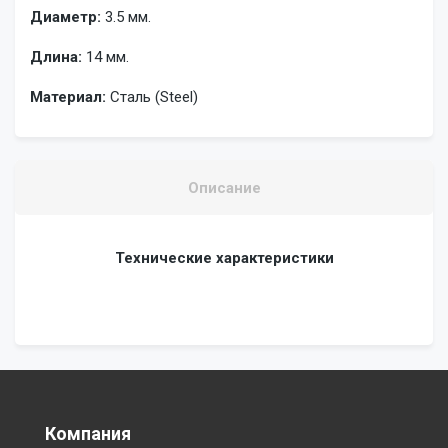
Диаметр:
3.5 мм.
Длина:
14 мм.
Материал:
Сталь (Steel)
Описание
Технические характеристики
Компания