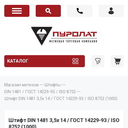
КАТАЛОГ
Магазин метизов
Штифты
DIN 1481 / ГОСТ 14229-93 / ISO 8752
Штифт DIN 1481 3,5x 14 / ГОСТ 14229-93 / ISO 8752 (1000)
Штифт DIN 1481 3,5x 14 / ГОСТ 14229-93 / ISO
8752 (1000)