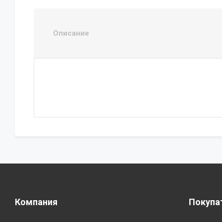
Описание
Компания
Покупа