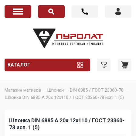
КАТАЛОГ
Магазин метизов
Шпонки
DIN 6885 / ГОСТ 23360-78
Шпонка DIN 6885 A 20x 12x110 / ГОСТ 23360-78 исп. 1 (5)
Шпонка DIN 6885 A 20x 12x110 / ГОСТ 23360-
78 исп. 1 (5)