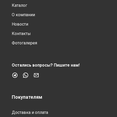
Каталог
О компании
Новости
Контакты
Фотогалерея
Остались вопросы?
Пишите нам!
Покупателям
Доставка и оплата