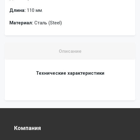
Длина:
110 мм.
Материал:
Сталь (Steel)
Описание
Технические характеристики
Компания