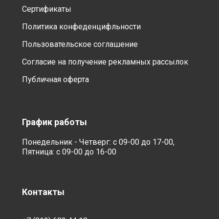
Сертификаты
Политика конфеденцифльности
Пользовательское соглашение
Согласие на получение рекламных рассылок
Публичная оферта
График работы
Понедельник - Четверг: с 09-00 до 17-00,
Пятница: с 09-00 до 16-00
Контакты