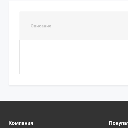
Описание
Компания
Покупа