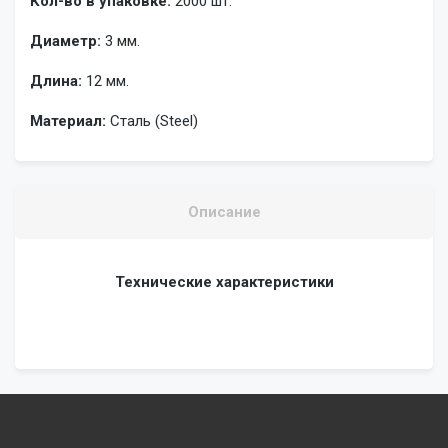
Кол-во в упаковке:
2000 шт.
Диаметр:
3 мм.
Длина:
12 мм.
Материал:
Сталь (Steel)
Описание
Технические характеристики