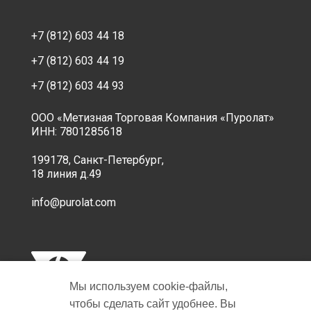
+7 (812) 603 44 18
+7 (812) 603 44 19
+7 (812) 603 44 93
ООО «Метизная Торговая Компания «Пуролат»
ИНН: 7801285618
199178, Санкт-Петербург,
18 линия д.49
info@purolat.com
Мы используем cookie‑файлы,
чтобы сделать сайт удобнее. Вы