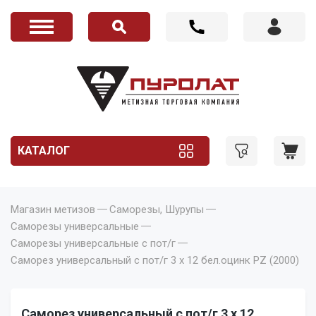
КАТАЛОГ
Магазин метизов
Саморезы, Шурупы
Саморезы универсальные
Саморезы универсальные с пот/г
Саморез универсальный с пот/г 3 х 12 бел.оцинк PZ (2000)
Саморез универсальный с пот/г 3 х 12