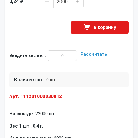
0,24 ₽
в корзину
Рассчитать
Введите вес в кг:
Количество:
0 шт.
Арт. 111201000030012
На складе:
22000 шт.
Вес 1 шт.:
0.4 г.