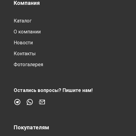
Компания
Каталог
О компании
Новости
Контакты
Фотогалерея
Остались вопросы?
Пишите нам!
Покупателям