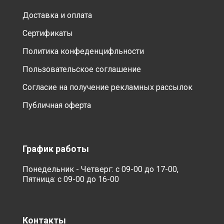
Доставка и оплата
Сертификаты
Политика конфеденцифльности
Пользовательское соглашение
Согласие на получение рекламных рассылок
Публичная оферта
График работы
Понедельник - Четверг: с 09-00 до 17-00,
Пятница: с 09-00 до 16-00
Контакты