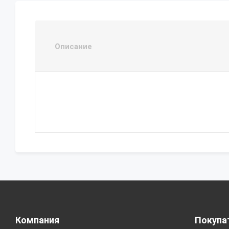
Описание
Компания
Покупа