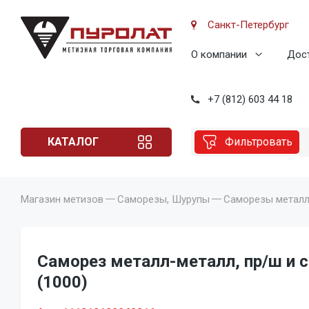
Санкт-Петербург
О компании
Дост
+7 (812) 603 44 18
КАТАЛОГ
Фильтровать
Магазин метизов
Саморезы, Шурупы
Саморезы металл-
Саморез металл-металл, пр/ш и с
(1000)