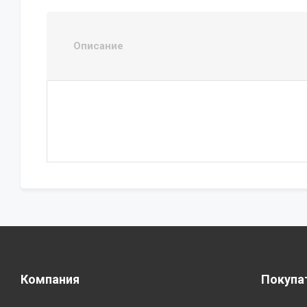
Описание
Компания
Покупа