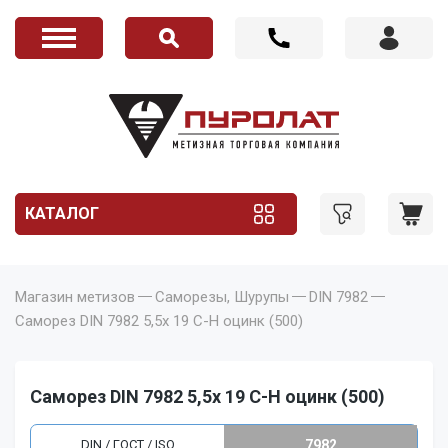
КАТАЛОГ
Магазин метизов
Саморезы, Шурупы
DIN 7982
Саморез DIN 7982 5,5x 19 C-H оцинк (500)
Саморез DIN 7982 5,5x 19 C-H оцинк (500)
DIN / ГОСТ / ISO
7982