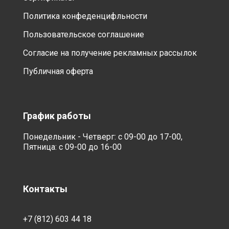
Политика конфеденцифльности
Пользовательское соглашение
Согласие на получение рекламных рассылок
Публичная оферта
График работы
Понедельник - Четверг: с 09-00 до 17-00,
Пятница: с 09-00 до 16-00
Контакты
+7 (812) 603 44 18