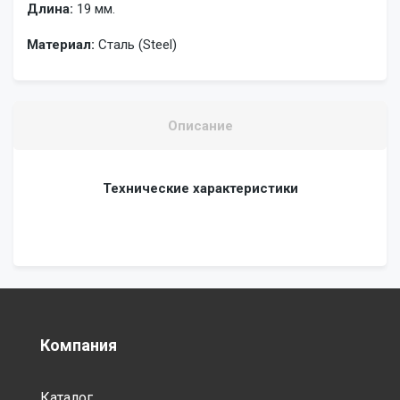
Длина:
19 мм.
Материал:
Сталь (Steel)
Описание
Технические характеристики
Компания
Каталог