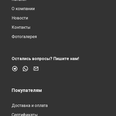
О компании
Новости
Контакты
Фотогалерея
Остались вопросы?
Пишите нам!
Покупателям
Доставка и оплата
Сертификаты