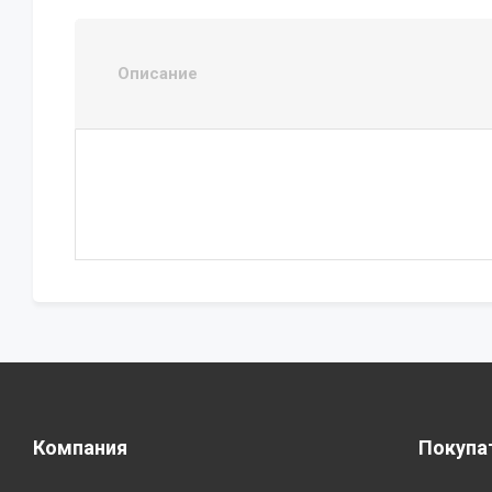
Описание
Компания
Покупа