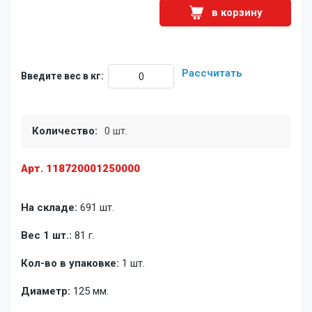
в корзину
Рассчитать
Введите вес в кг:
Количество:
0 шт.
Арт. 118720001250000
На складе:
691 шт.
Вес 1 шт.:
81 г.
Кол-во в упаковке:
1 шт.
Диаметр:
125 мм.