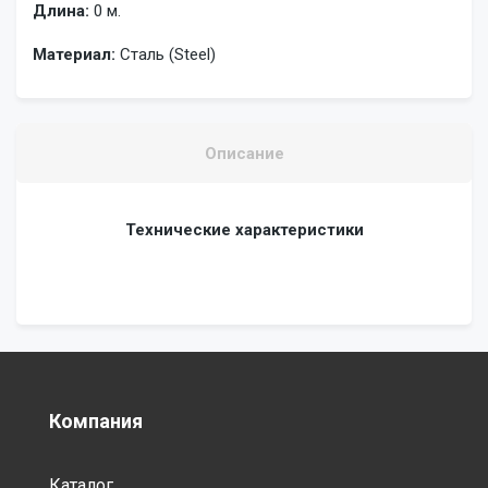
Длина:
0 м.
Материал:
Сталь (Steel)
Описание
Технические характеристики
Компания
Каталог