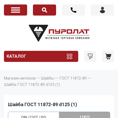
КАТАЛОГ
Магазин метизов
Шайбы
ГОСТ 11872-89
Шайба ГОСТ 11872-89 d125 (1)
Шайба ГОСТ 11872-89 d125 (1)
DIN / ГОСТ / ISO
11872