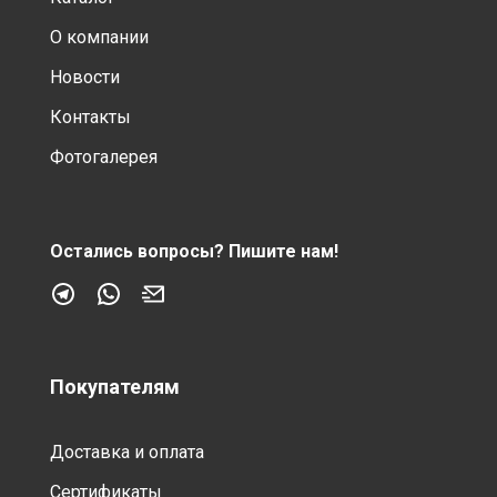
О компании
Новости
Контакты
Фотогалерея
Остались вопросы?
Пишите нам!
Покупателям
Доставка и оплата
Сертификаты