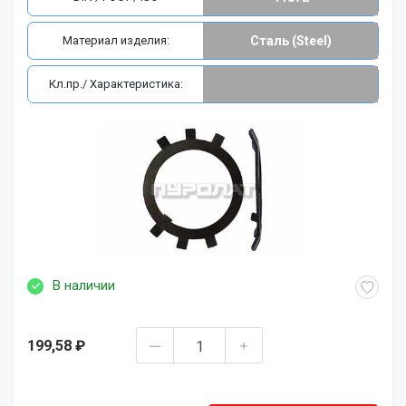
Материал изделия:
Сталь (Steel)
Кл.пр./ Характеристика:
В наличии
199,58 ₽