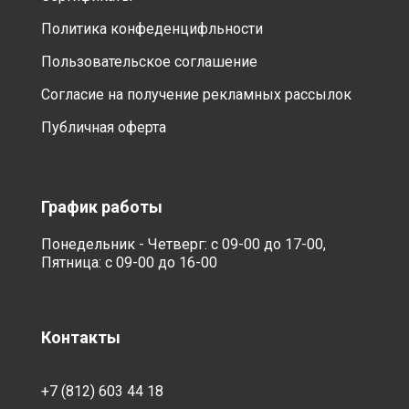
Политика конфеденцифльности
Пользовательское соглашение
Согласие на получение рекламных рассылок
Публичная оферта
График работы
Понедельник - Четверг: с 09-00 до 17-00,
Пятница: с 09-00 до 16-00
Контакты
+7 (812) 603 44 18