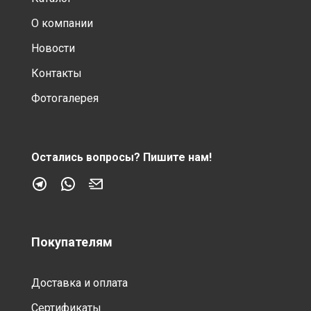
О компании
Новости
Контакты
Фотогалерея
Остались вопросы?
Пишите нам!
Покупателям
Доставка и оплата
Сертификаты