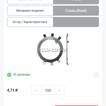
Материал изделия:
Сталь (Steel)
Кл.пр./ Характеристика:
В наличии
4,71 ₽