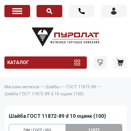
КАТАЛОГ
Магазин метизов
Шайбы
ГОСТ 11872-89
Шайба ГОСТ 11872-89 d 10 оцинк (100)
Шайба ГОСТ 11872-89 d 10 оцинк (100)
DIN / ГОСТ / ISO
11872