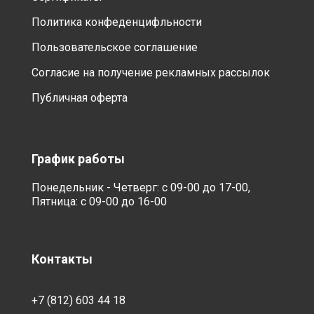
Политика конфеденцифльности
Пользовательское соглашение
Согласие на получение рекламных рассылок
Публичная оферта
График работы
Понедельник - Четверг: с 09-00 до 17-00,
Пятница: с 09-00 до 16-00
Контакты
+7 (812) 603 44 18