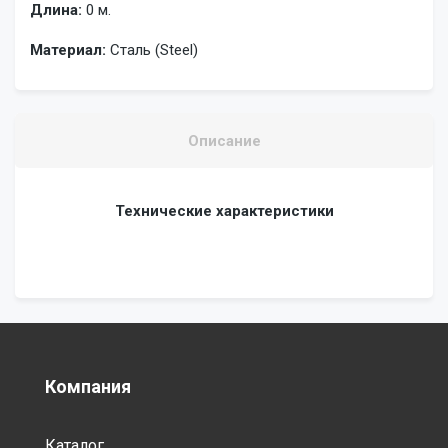
Длина:
0 м.
Материал:
Сталь (Steel)
Описание
Технические характеристики
Компания
Каталог