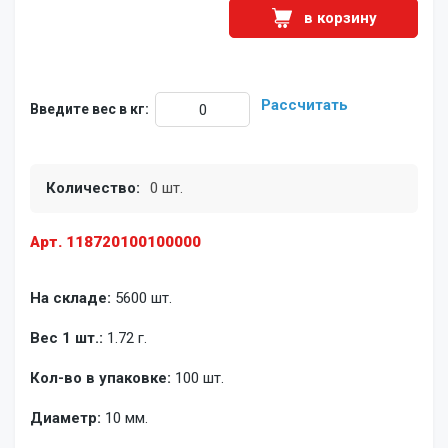
в корзину
Рассчитать
Введите вес в кг:
Количество:
0 шт.
Арт. 118720100100000
На складе:
5600 шт.
Вес 1 шт.:
1.72 г.
Кол-во в упаковке:
100 шт.
Диаметр:
10 мм.