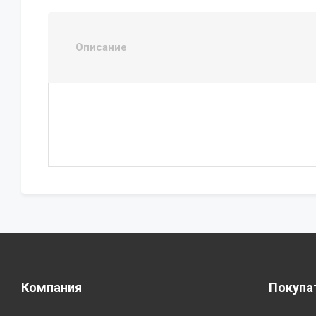
Описание
Компания
Покупа