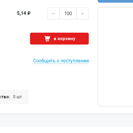
5,14 ₽
в корзину
Сообщить о поступлении
ство:
0 шт.