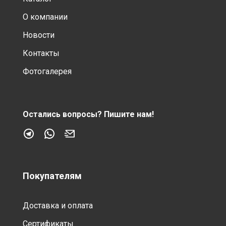
О компании
Новости
Контакты
Фотогалерея
Остались вопросы?
Пишите нам!
Покупателям
Доставка и оплата
Сертификаты