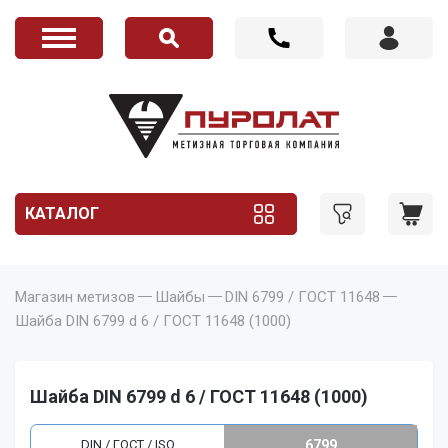
КАТАЛОГ
Магазин метизов
Шайбы
DIN 6799 / ГОСТ 11648
Шайба DIN 6799 d 6 / ГОСТ 11648 (1000)
Шайба DIN 6799 d 6 / ГОСТ 11648 (1000)
DIN / ГОСТ / ISO
6799