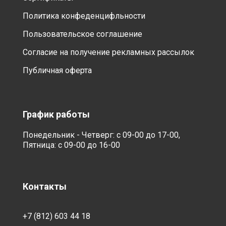
Политика конфеденцифльности
Пользовательское соглашение
Согласие на получение рекламных рассылок
Публичная оферта
График работы
Понедельник - Четверг: с 09-00 до 17-00,
Пятница: с 09-00 до 16-00
Контакты
+7 (812) 603 44 18