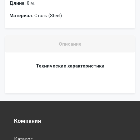
Длина:
0 м.
Материал:
Сталь (Steel)
Описание
Технические характеристики
Компания
Каталог