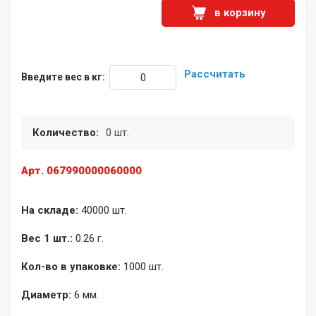
в корзину
Рассчитать
Введите вес в кг:
Количество:
0 шт.
Арт. 067990000060000
На складе:
40000 шт.
Вес 1 шт.:
0.26 г.
Кол-во в упаковке:
1000 шт.
Диаметр:
6 мм.