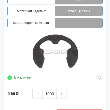
Материал изделия:
Сталь (Steel)
Кл.пр./ Характеристика:
В наличии
0,66 ₽