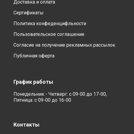
Доставка и оплата
Сертификаты
Политика конфеденцифльности
Пользовательское соглашение
Согласие на получение рекламных рассылок
Публичная оферта
График работы
Понедельник - Четверг: с 09-00 до 17-00,
Пятница: с 09-00 до 16-00
Контакты