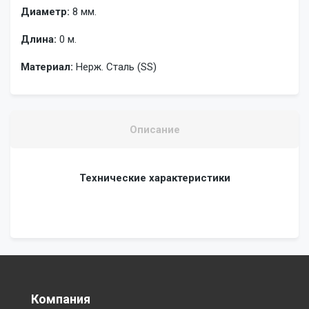
Диаметр:
8 мм.
Длина:
0 м.
Материал:
Нерж. Сталь (SS)
Описание
Технические характеристики
Компания