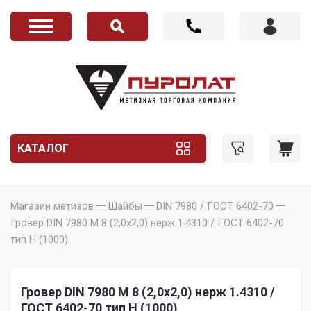
КАТАЛОГ
Магазин метизов
Шайбы
DIN 7980 / ГОСТ 6402-70
Гровер DIN 7980 M 8 (2,0x2,0) нерж 1.4310 / ГОСТ 6402-70
тип Н (1000)
Гровер DIN 7980 M 8 (2,0x2,0) нерж 1.4310 /
ГОСТ 6402-70 тип Н (1000)