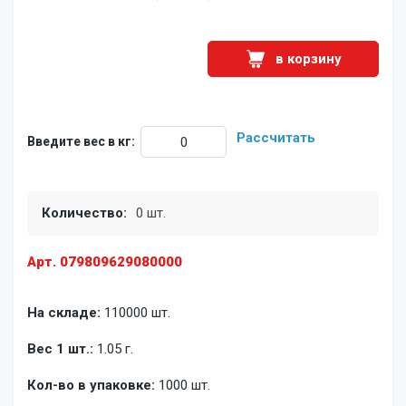
в корзину
Рассчитать
Введите вес в кг:
Количество:
0 шт.
Арт. 079809629080000
На складе:
110000 шт.
Вес 1 шт.:
1.05 г.
Кол-во в упаковке:
1000 шт.