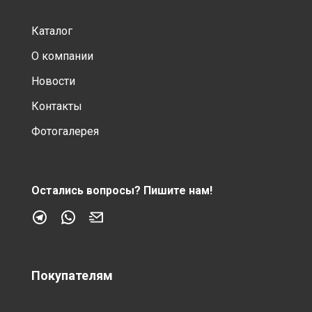
Каталог
О компании
Новости
Контакты
Фотогалерея
Остались вопросы?
Пишите нам!
Покупателям