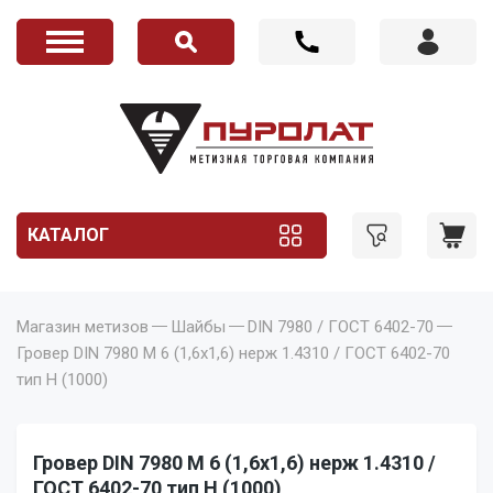
КАТАЛОГ
Магазин метизов
Шайбы
DIN 7980 / ГОСТ 6402-70
Гровер DIN 7980 M 6 (1,6x1,6) нерж 1.4310 / ГОСТ 6402-70
тип Н (1000)
Гровер DIN 7980 M 6 (1,6x1,6) нерж 1.4310 /
ГОСТ 6402-70 тип Н (1000)