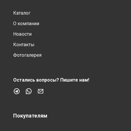
Каталог
О компании
Новости
Контакты
Фотогалерея
Остались вопросы?
Пишите нам!
Покупателям