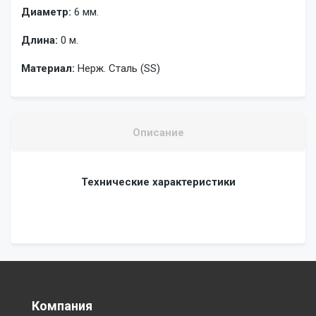
Диаметр:
6 мм.
Длина:
0 м.
Материал:
Нерж. Сталь (SS)
Описание
Технические характеристики
Компания