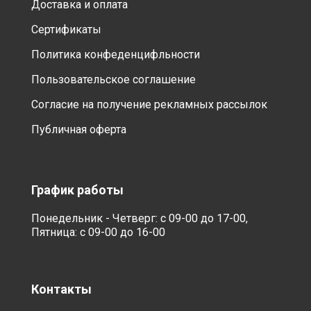
Доставка и оплата
Сертификаты
Политика конфеденцифльности
Пользовательское соглашение
Согласие на получение рекламных рассылок
Публичная оферта
График работы
Понедельник - Четверг: с 09-00 до 17-00,
Пятница: с 09-00 до 16-00
Контакты