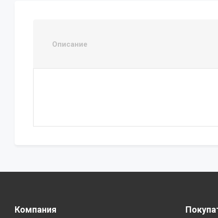
Описание
Компания
Покупа