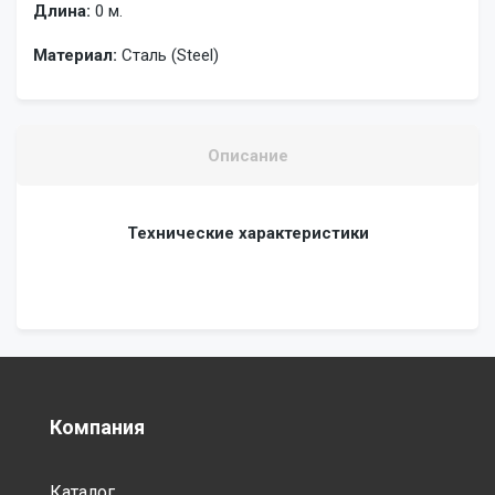
Длина:
0 м.
Материал:
Сталь (Steel)
Описание
Технические характеристики
Компания
Каталог