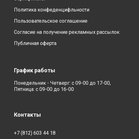
Политика конфеденцифльности
Пользовательское соглашение
Согласие на получение рекламных рассылок
Публичная оферта
График работы
Понедельник - Четверг: с 09-00 до 17-00,
Пятница: с 09-00 до 16-00
Контакты
+7 (812) 603 44 18