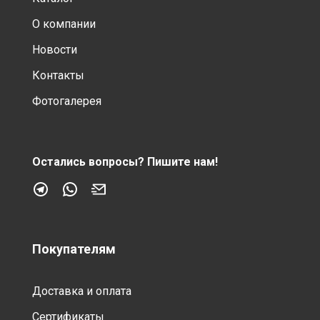
О компании
Новости
Контакты
Фотогалерея
Остались вопросы?
Пишите нам!
Покупателям
Доставка и оплата
Сертификаты