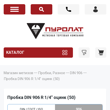
КАТАЛОГ
Магазин метизов
Пробки, Разное
DIN 906
Пробка DIN 906 R 1/4" оцинк (50)
Пробка DIN 906 R 1/4" оцинк (50)
DIN / ГОСТ / ISO
906