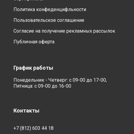
Политика конфеденцифльности
Пользовательское соглашение
Согласие на получение рекламных рассылок
Публичная оферта
График работы
Понедельник - Четверг: с 09-00 до 17-00,
Пятница: с 09-00 до 16-00
Контакты
+7 (812) 603 44 18