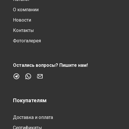
О компании
Новости
Контакты
Фотогалерея
Остались вопросы?
Пишите нам!
Покупателям
Доставка и оплата
Сертификаты