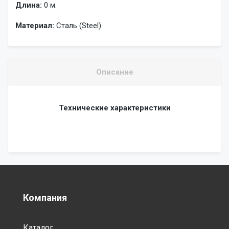
Длина:
0 м.
Материал:
Сталь (Steel)
Описание
Технические характеристики
Компания
Каталог