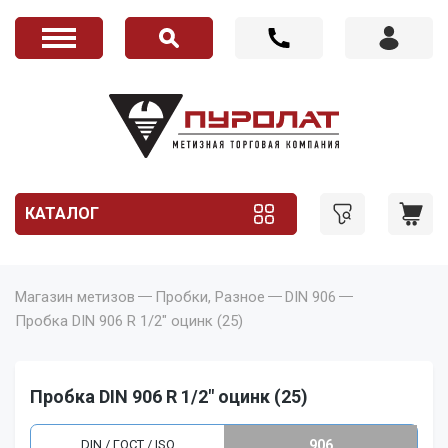
КАТАЛОГ
Магазин метизов
Пробки, Разное
DIN 906
Пробка DIN 906 R 1/2" оцинк (25)
Пробка DIN 906 R 1/2" оцинк (25)
DIN / ГОСТ / ISO
906