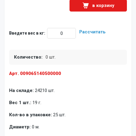
в корзину
Рассчитать
Введите вес в кг:
Количество:
0 шт.
Арт. 009065140500000
На складе:
24210 шт.
Вес 1 шт.:
19 г.
Кол-во в упаковке:
25 шт.
Диаметр:
0 м.