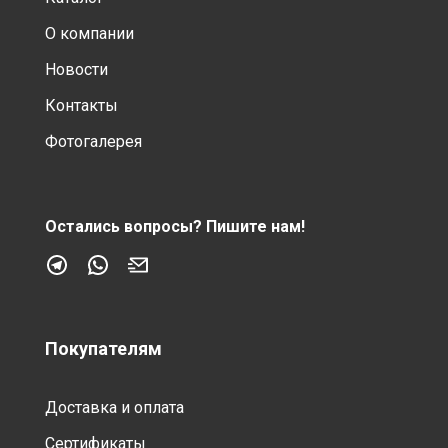
О компании
Новости
Контакты
Фотогалерея
Остались вопросы?
Пишите нам!
Покупателям
Доставка и оплата
Сертификаты