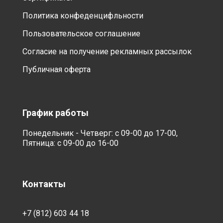
Политика конфеденцифльности
Пользовательское соглашение
Согласие на получение рекламных рассылок
Публичная оферта
График работы
Понедельник - Четверг: с 09-00 до 17-00,
Пятница: с 09-00 до 16-00
Контакты
+7 (812) 603 44 18