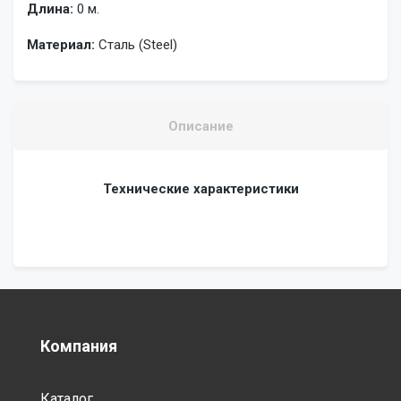
Длина:
0 м.
Материал:
Сталь (Steel)
Описание
Технические характеристики
Компания
Каталог