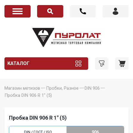
КАТАЛОГ
Магазин метизов
Пробки, Разное
DIN 906
Пробка DIN 906 R 1" (5)
Пробка DIN 906 R 1" (5)
DIN / ГОСТ / ISO
906