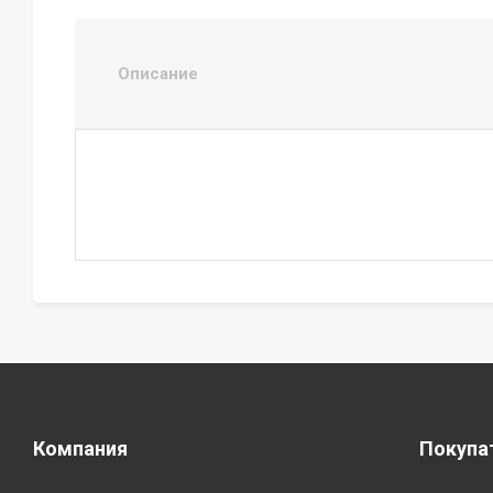
Описание
Компания
Покупа