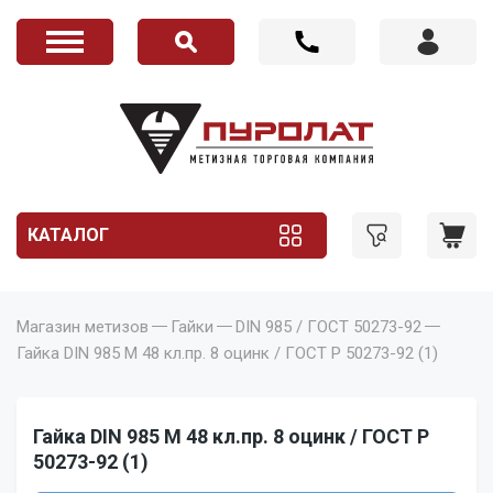
КАТАЛОГ
Магазин метизов
Гайки
DIN 985 / ГОСТ 50273-92
Гайка DIN 985 M 48 кл.пр. 8 оцинк / ГОСТ Р 50273-92 (1)
Гайка DIN 985 M 48 кл.пр. 8 оцинк / ГОСТ Р
50273-92 (1)