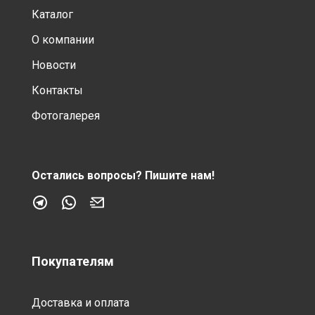
Каталог
О компании
Новости
Контакты
Фотогалерея
Остались вопросы?
Пишите нам!
Покупателям
Доставка и оплата