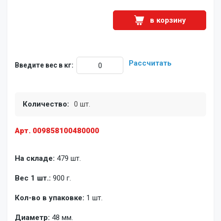
в корзину
Рассчитать
Введите вес в кг:
Количество:
0 шт.
Арт. 009858100480000
На складе:
479 шт.
Вес 1 шт.:
900 г.
Кол-во в упаковке:
1 шт.
Диаметр:
48 мм.