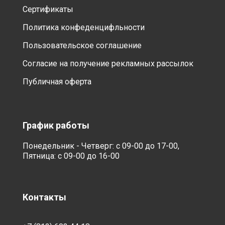
Сертификаты
Политика конфеденцифльности
Пользовательское соглашение
Согласие на получение рекламных рассылок
Публичная оферта
График работы
Понедельник - Четверг: с 09-00 до 17-00,
Пятница: с 09-00 до 16-00
Контакты