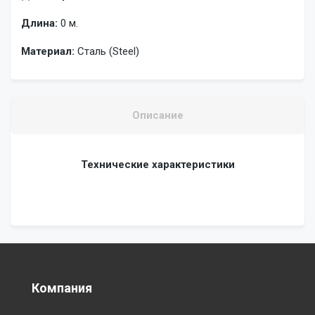
Длина:
0 м.
Материал:
Сталь (Steel)
Описание
Технические характеристики
Компания