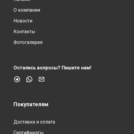
О компании
Новости
Контакты
Фотогалерея
Остались вопросы?
Пишите нам!
Покупателям
Доставка и оплата
Сертификаты