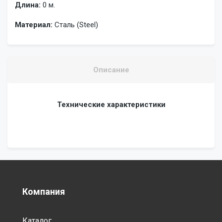
Длина:
0 м.
Материал:
Сталь (Steel)
Описание
Технические характеристики
Компания
Каталог