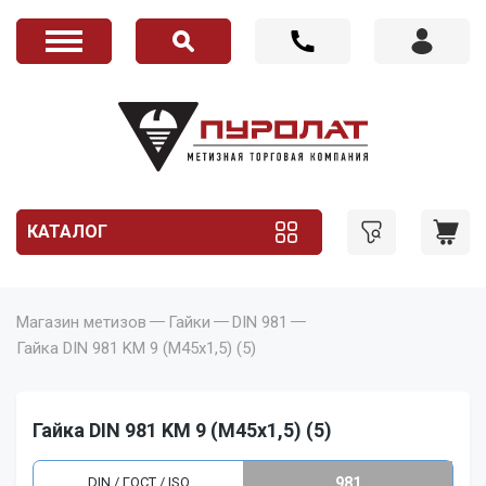
КАТАЛОГ
Магазин метизов
Гайки
DIN 981
Гайка DIN 981 KM 9 (M45x1,5) (5)
Гайка DIN 981 KM 9 (M45x1,5) (5)
DIN / ГОСТ / ISO
981