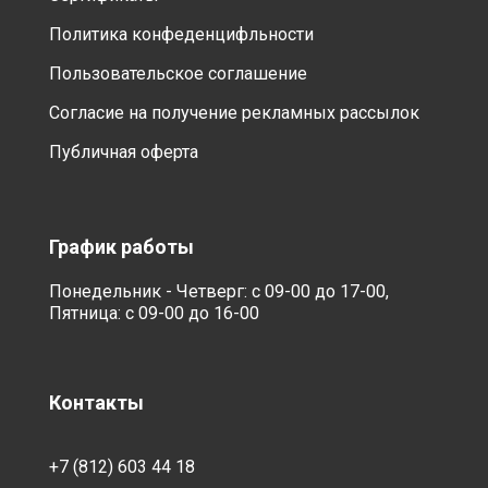
Политика конфеденцифльности
Пользовательское соглашение
Согласие на получение рекламных рассылок
Публичная оферта
График работы
Понедельник - Четверг: с 09-00 до 17-00,
Пятница: с 09-00 до 16-00
Контакты
+7 (812) 603 44 18