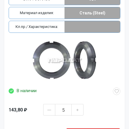
Материал изделия:
Сталь (Steel)
Кл.пр./ Характеристика:
В наличии
143,80 ₽