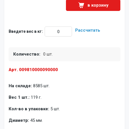
в корзину
Рассчитать
Введите вес в кг:
Количество:
0 шт.
Арт. 009810000090000
На складе:
8585 шт.
Вес 1 шт.:
119 г.
Кол-во в упаковке:
5 шт.
Диаметр:
45 мм.