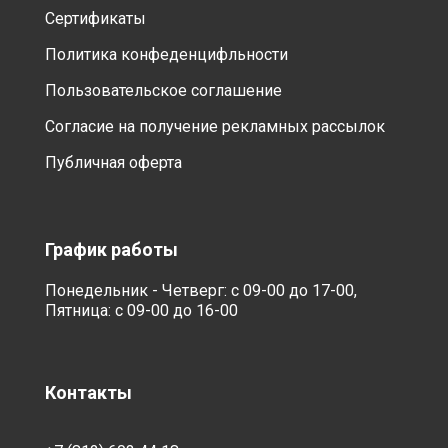
Сертификаты
Политика конфеденцифльности
Пользовательское соглашение
Согласие на получение рекламных рассылок
Публичная оферта
График работы
Понедельник - Четверг: с 09-00 до 17-00,
Пятница: с 09-00 до 16-00
Контакты