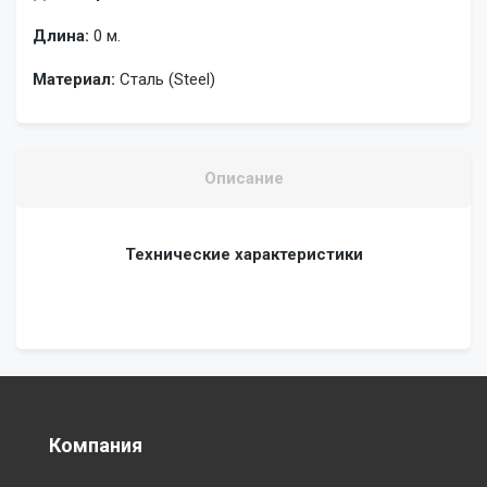
Длина:
0 м.
Материал:
Сталь (Steel)
Описание
Технические характеристики
Компания