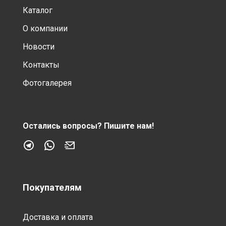
Каталог
О компании
Новости
Контакты
Фотогалерея
Остались вопросы?
Пишите нам!
Покупателям
Доставка и оплата