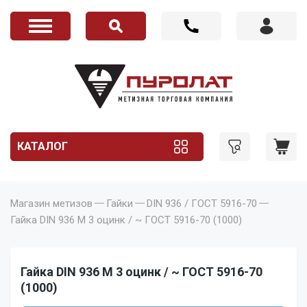
КАТАЛОГ
Магазин метизов
Гайки
DIN 936 / ГОСТ 5916-70
Гайка DIN 936 M 3 оцинк / ~ ГОСТ 5916-70 (1000)
Гайка DIN 936 M 3 оцинк / ~ ГОСТ 5916-70
(1000)