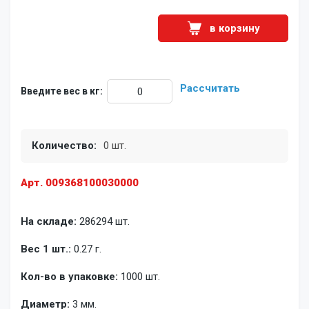
в корзину
Рассчитать
Введите вес в кг:
Количество:
0 шт.
Арт. 009368100030000
На складе:
286294 шт.
Вес 1 шт.:
0.27 г.
Кол-во в упаковке:
1000 шт.
Диаметр:
3 мм.