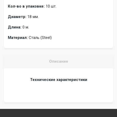
Кол-во в упаковке:
10 шт.
Диаметр:
18 мм.
Длина:
0 м.
Материал:
Сталь (Steel)
Описание
Технические характеристики