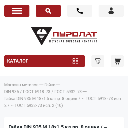
КАТАЛОГ
Магазин метизов
Гайки
DIN 935 / ГОСТ 5918-73 / ГОСТ 5932-73
Гайка DIN 935 M 18x1,5 кл.пр. 8 оцинк / ~ ГОСТ 5918-73 исп.
2 / ~ ГОСТ 5932-73 исп. 2 (10)
Гайка DIN 935 M 18x1,5 кл.пр. 8 оцинк / ~