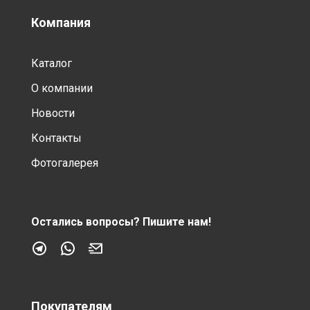
Компания
Каталог
О компании
Новости
Контакты
Фотогалерея
Остались вопросы?
Пишите нам!
Покупателям