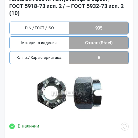
ГОСТ 5918-73 исп. 2 / ~ ГОСТ 5932-73 исп. 2
(10)
DIN / ГОСТ / ISO
935
Материал изделия:
Сталь (Steel)
Кл.пр./ Характеристика:
8
В наличии