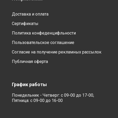
Доставка и оплата
Сертификаты
Политика конфеденцифльности
Пользовательское соглашение
Согласие на получение рекламных рассылок
Публичная оферта
График работы
Понедельник - Четверг: с 09-00 до 17-00,
Пятница: с 09-00 до 16-00