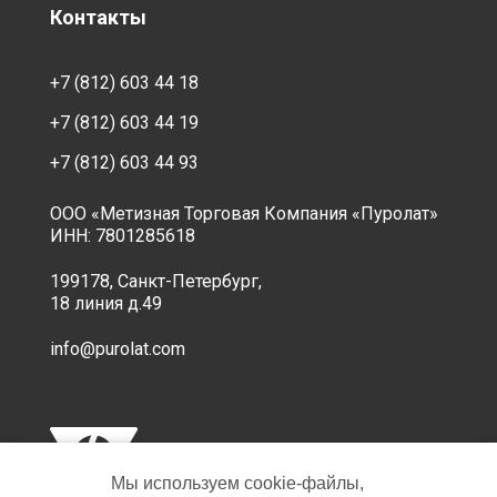
Контакты
+7 (812) 603 44 18
+7 (812) 603 44 19
+7 (812) 603 44 93
ООО «Метизная Торговая Компания «Пуролат»
ИНН: 7801285618
199178, Санкт-Петербург,
18 линия д.49
info@purolat.com
Мы используем cookie‑файлы,