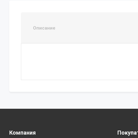
Описание
Компания
Покупа