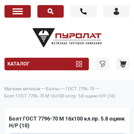
КАТАЛОГ
Магазин метизов
Болты
ГОСТ 7796-70
Болт ГОСТ 7796-70 M 16x100 кл.пр. 5.8 оцинк Н/Р (10)
Болт ГОСТ 7796-70 M 16x100 кл.пр. 5.8 оцинк
Н/Р (10)