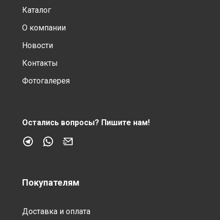
Каталог
О компании
Новости
Контакты
Фотогалерея
Остались вопросы?
Пишите нам!
Покупателям
Доставка и оплата