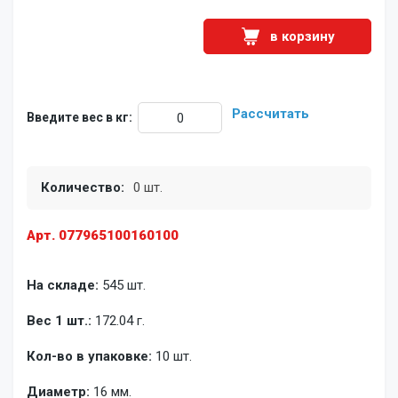
в корзину
Рассчитать
Введите вес в кг:
Количество:
0 шт.
Арт. 077965100160100
На складе:
545 шт.
Вес 1 шт.:
172.04 г.
Кол-во в упаковке:
10 шт.
Диаметр:
16 мм.