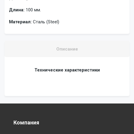
Длина:
100 мм.
Материал:
Сталь (Steel)
Описание
Технические характеристики
Компания