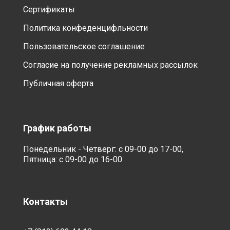
Сертификаты
Политика конфеденцифльности
Пользовательское соглашение
Согласие на получение рекламных рассылок
Публичная оферта
График работы
Понедельник - Четверг: с 09-00 до 17-00,
Пятница: с 09-00 до 16-00
Контакты