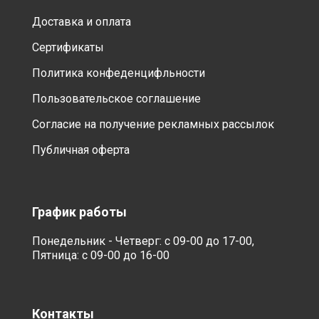
Доставка и оплата
Сертификаты
Политика конфеденцифльности
Пользовательское соглашение
Согласие на получение рекламных рассылок
Публичная оферта
График работы
Понедельник - Четверг: с 09-00 до 17-00,
Пятница: с 09-00 до 16-00
Контакты