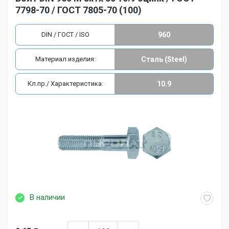
7798-70 / ГОСТ 7805-70 (100)
DIN / ГОСТ / ISO
960
Материал изделия:
Сталь (Steel)
Кл.пр./ Характеристика:
10.9
В наличии