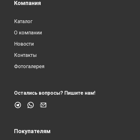
Компания
Каталог
О компании
Новости
Контакты
Фотогалерея
Остались вопросы?
Пишите нам!
Покупателям