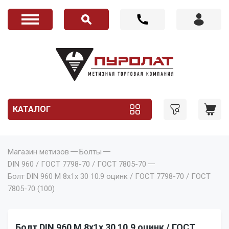
КАТАЛОГ
Магазин метизов
Болты
DIN 960 / ГОСТ 7798-70 / ГОСТ 7805-70
Болт DIN 960 M 8x1x 30 10.9 оцинк / ГОСТ 7798-70 / ГОСТ
7805-70 (100)
Болт DIN 960 M 8x1x 30 10.9 оцинк / ГОСТ