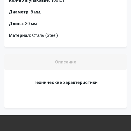
Кол-во в упаковке:
100 шт.
Диаметр:
8 мм.
Длина:
30 мм.
Материал:
Сталь (Steel)
Описание
Технические характеристики