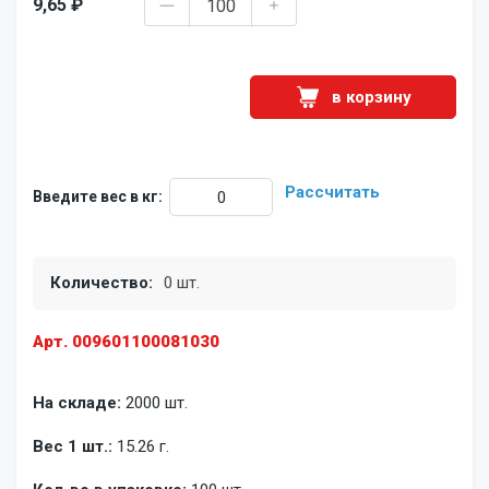
9,65 ₽
в корзину
Рассчитать
Введите вес в кг:
Количество:
0 шт.
Арт. 009601100081030
На складе:
2000 шт.
Вес 1 шт.:
15.26 г.