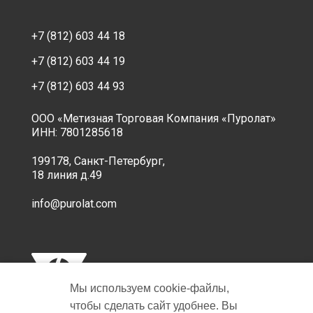
+7 (812) 603 44 18
+7 (812) 603 44 19
+7 (812) 603 44 93
ООО «Метизная Торговая Компания «Пуролат»
ИНН: 7801285618
199178, Санкт-Петербург,
18 линия д.49
info@purolat.com
Мы используем cookie‑файлы,
чтобы сделать сайт удобнее. Вы