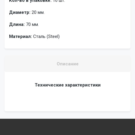
Кол-во в упаковке:
10 шт.
Диаметр:
20 мм.
Длина:
70 мм.
Материал:
Сталь (Steel)
Описание
Технические характеристики