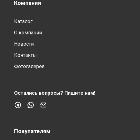
Компания
Каталог
О компании
Новости
Контакты
Фотогалерея
Остались вопросы?
Пишите нам!
Покупателям