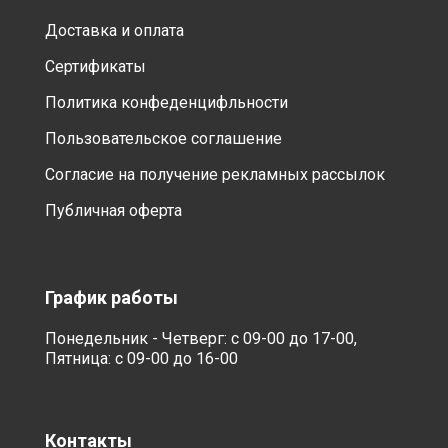
Доставка и оплата
Сертификаты
Политика конфеденцифльности
Пользовательское соглашение
Согласие на получение рекламных рассылок
Публичная оферта
График работы
Понедельник - Четверг: с 09-00 до 17-00,
Пятница: с 09-00 до 16-00
Контакты