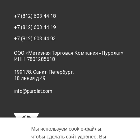
+7 (812) 603 44 18
+7 (812) 603 44 19
+7 (812) 603 44 93
ООО «Метизная Торговая Компания «Пуролат»
ИНН: 7801285618
199178, Санкт-Петербург,
18 линия д.49
info@purolat.com
Мы используем cookie‑файлы,
чтобы сделать сайт удобнее. Вы