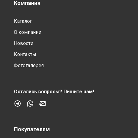
Компания
Каталог
О компании
Новости
Контакты
Фотогалерея
Остались вопросы?
Пишите нам!
Покупателям