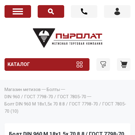
КАТАЛОГ
Магазин метизов
Болты
DIN 960 / ГОСТ 7798-70 / ГОСТ 7805-70
Болт DIN 960 M 18x1,5x 70 8.8 / ГОСТ 7798-70 / ГОСТ 7805-
70 (10)
Болт DIN 960 M 18x1,5x 70 8.8 / ГОСТ 7798-70