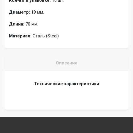
Кол-во в упаковке:
10 шт.
Диаметр:
18 мм.
Длина:
70 мм.
Материал:
Сталь (Steel)
Описание
Технические характеристики