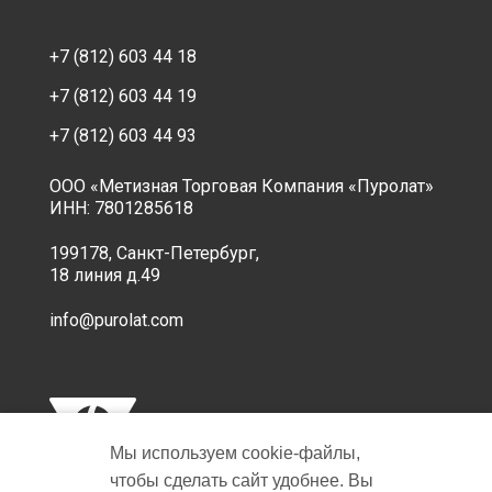
+7 (812) 603 44 18
+7 (812) 603 44 19
+7 (812) 603 44 93
ООО «Метизная Торговая Компания «Пуролат»
ИНН: 7801285618
199178, Санкт-Петербург,
18 линия д.49
info@purolat.com
Мы используем cookie‑файлы,
чтобы сделать сайт удобнее. Вы