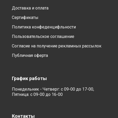
Доставка и оплата
Сертификаты
Политика конфеденцифльности
Пользовательское соглашение
Согласие на получение рекламных рассылок
Публичная оферта
График работы
Понедельник - Четверг: с 09-00 до 17-00,
Пятница: с 09-00 до 16-00
Контакты