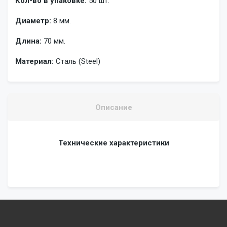
Кол-во в упаковке:
50 шт.
Диаметр:
8 мм.
Длина:
70 мм.
Материал:
Сталь (Steel)
Описание
Технические характеристики