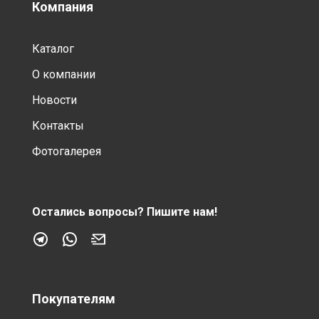
Компания
Каталог
О компании
Новости
Контакты
Фотогалерея
Остались вопросы?
Пишите нам!
Покупателям