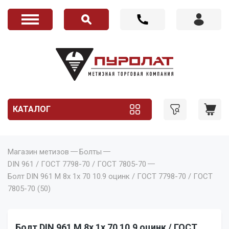
КАТАЛОГ
Магазин метизов
Болты
DIN 961 / ГОСТ 7798-70 / ГОСТ 7805-70
Болт DIN 961 M 8x 1x 70 10.9 оцинк / ГОСТ 7798-70 / ГОСТ
7805-70 (50)
Болт DIN 961 M 8x 1x 70 10.9 оцинк / ГОСТ