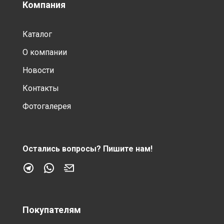
Компания
Каталог
О компании
Новости
Контакты
Фотогалерея
Остались вопросы?
Пишите нам!
Покупателям