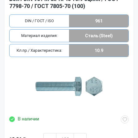
7798-70 / ГОСТ 7805-70 (100)
DIN / ГОСТ / ISO
961
Материал изделия:
Сталь (Steel)
Кл.пр./ Характеристика:
10.9
В наличии