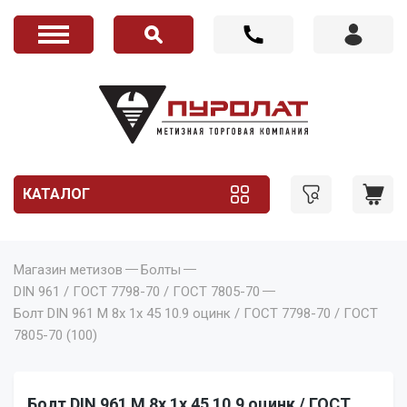
КАТАЛОГ
Магазин метизов
Болты
DIN 961 / ГОСТ 7798-70 / ГОСТ 7805-70
Болт DIN 961 M 8x 1x 45 10.9 оцинк / ГОСТ 7798-70 / ГОСТ
7805-70 (100)
Болт DIN 961 M 8x 1x 45 10.9 оцинк / ГОСТ