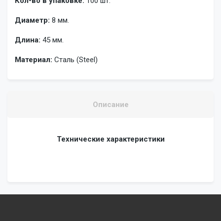
Кол-во в упаковке:
100 шт.
Диаметр:
8 мм.
Длина:
45 мм.
Материал:
Сталь (Steel)
Описание
Технические характеристики