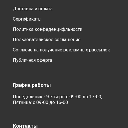
Доставка и оплата
Сертификаты
Политика конфеденцифльности
Пользовательское соглашение
Согласие на получение рекламных рассылок
Публичная оферта
График работы
Понедельник - Четверг: с 09-00 до 17-00,
Пятница: с 09-00 до 16-00
Контакты