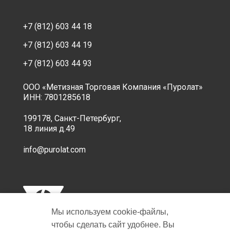
+7 (812) 603 44 18
+7 (812) 603 44 19
+7 (812) 603 44 93
ООО «Метизная Торговая Компания «Пуролат»
ИНН: 7801285618
199178, Санкт-Петербург,
18 линия д.49
info@purolat.com
Мы используем cookie‑файлы,
чтобы сделать сайт удобнее. Вы