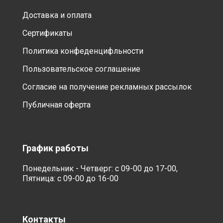
Доставка и оплата
Сертификаты
Политика конфеденцифльности
Пользовательское соглашение
Согласие на получение рекламных рассылок
Публичная оферта
График работы
Понедельник - Четверг: с 09-00 до 17-00,
Пятница: с 09-00 до 16-00
Контакты