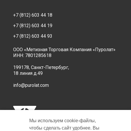
+7 (812) 603 44 18
+7 (812) 603 44 19
+7 (812) 603 44 93
ООО «Метизная Торговая Компания «Пуролат»
ИНН: 7801285618
199178, Санкт-Петербург,
18 линия д.49
info@purolat.com
Мы используем cookie‑файлы,
чтобы сделать сайт удобнее. Вы