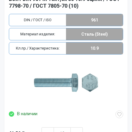
7798-70 / ГОСТ 7805-70 (10)
DIN / ГОСТ / ISO
961
Материал изделия:
Сталь (Steel)
Кл.пр./ Характеристика:
10.9
В наличии