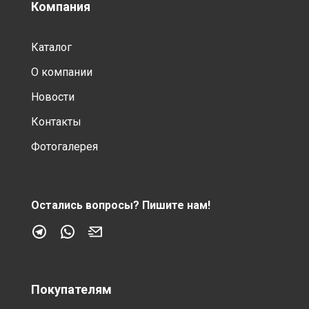
Компания
Каталог
О компании
Новости
Контакты
Фотогалерея
Остались вопросы?
Пишите нам!
Покупателям