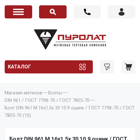
КАТАЛОГ
Магазин метизов
Болты
DIN 961 / ГОСТ 7798-70 / ГОСТ 7805-70
Болт DIN 961 M 16x1,5x 30 10.9 оцинк / ГОСТ 7798-70 / ГОСТ
7805-70 (10)
Болт DIN 961 M 16x1,5x 30 10.9 оцинк / ГОСТ