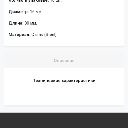
Кол-во в упаковке:
10 шт.
Диаметр:
16 мм.
Длина:
30 мм.
Материал:
Сталь (Steel)
Описание
Технические характеристики