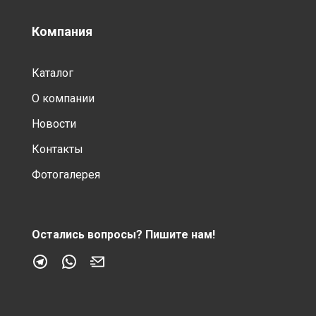
Компания
Каталог
О компании
Новости
Контакты
Фотогалерея
Остались вопросы?
Пишите нам!