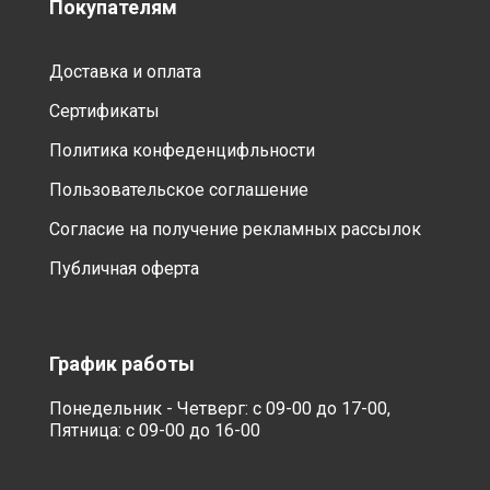
Покупателям
Доставка и оплата
Сертификаты
Политика конфеденцифльности
Пользовательское соглашение
Согласие на получение рекламных рассылок
Публичная оферта
График работы
Понедельник - Четверг: с 09-00 до 17-00,
Пятница: с 09-00 до 16-00