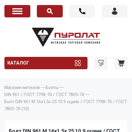
КАТАЛОГ
Магазин метизов
Болты
DIN 961 / ГОСТ 7798-70 / ГОСТ 7805-70
Болт DIN 961 M 16x1,5x 25 10.9 оцинк / ГОСТ 7798-70 / ГОСТ
7805-70 (10)
Болт DIN 961 M 16x1,5x 25 10.9 оцинк / ГОСТ