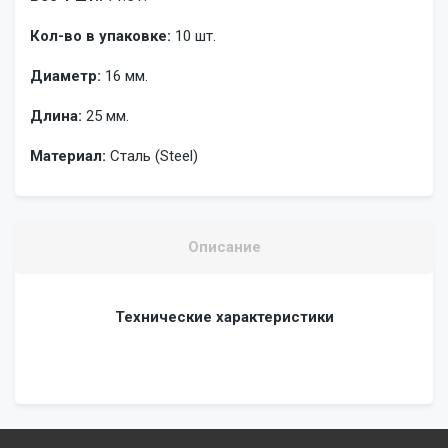
Кол-во в упаковке:
10 шт.
Диаметр:
16 мм.
Длина:
25 мм.
Материал:
Сталь (Steel)
Описание
Технические характеристики