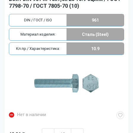
7798-70 / ГОСТ 7805-70 (10)
DIN / ГОСТ / ISO
961
Материал изделия:
Сталь (Steel)
Кл.пр./ Характеристика:
10.9
Нет в наличии