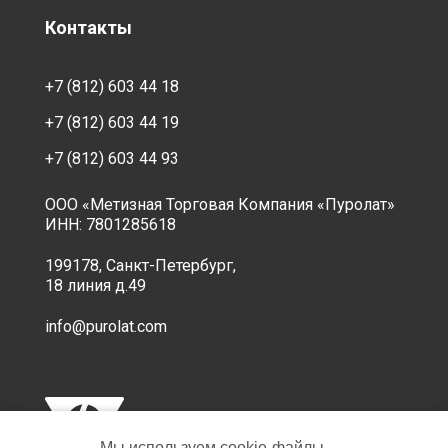
Контакты
+7 (812) 603 44 18
+7 (812) 603 44 19
+7 (812) 603 44 93
ООО «Метизная Торговая Компания «Пуролат»
ИНН: 7801285618
199178, Санкт-Петербург,
18 линия д.49
info@purolat.com
Мы используем cookie‑файлы,