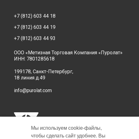
+7 (812) 603 44 18
+7 (812) 603 44 19
+7 (812) 603 44 93
ООО «Метизная Торговая Компания «Пуролат»
ИНН: 7801285618
199178, Санкт-Петербург,
18 линия д.49
info@purolat.com
Мы используем cookie‑файлы,
чтобы сделать сайт удобнее. Вы