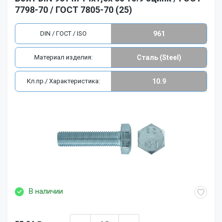
7798-70 / ГОСТ 7805-70 (25)
DIN / ГОСТ / ISO
961
Материал изделия:
Сталь (Steel)
Кл.пр./ Характеристика:
10.9
В наличии