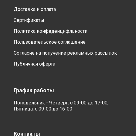
Доставка и оплата
Сертификаты
Политика конфеденцифльности
Пользовательское соглашение
Согласие на получение рекламных рассылок
Публичная оферта
График работы
Понедельник - Четверг: с 09-00 до 17-00,
Пятница: с 09-00 до 16-00
Контакты