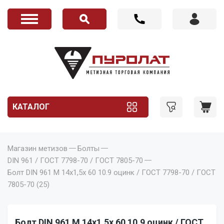
КАТАЛОГ
Магазин метизов
Болты
DIN 961 / ГОСТ 7798-70 / ГОСТ 7805-70
Болт DIN 961 M 14x1,5x 60 10.9 оцинк / ГОСТ 7798-70 / ГОСТ
7805-70 (25)
Болт DIN 961 M 14x1,5x 60 10.9 оцинк / ГОСТ