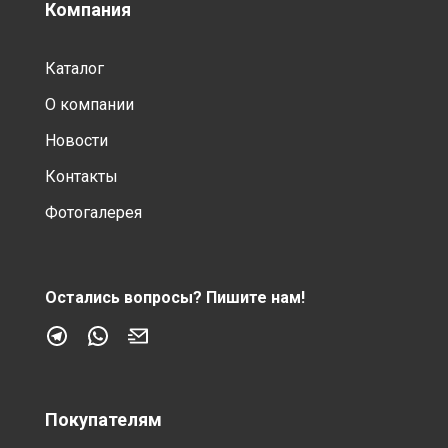
Компания
Каталог
О компании
Новости
Контакты
Фотогалерея
Остались вопросы?
Пишите нам!
Покупателям