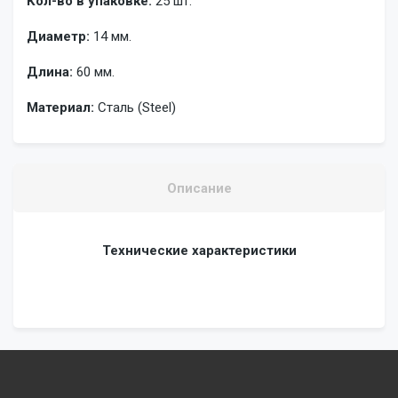
Кол-во в упаковке:
25 шт.
Диаметр:
14 мм.
Длина:
60 мм.
Материал:
Сталь (Steel)
Описание
Технические характеристики