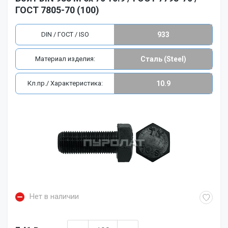
ГОСТ 7805-70 (100)
DIN / ГОСТ / ISO
933
Материал изделия:
Сталь (Steel)
Кл.пр./ Характеристика:
10.9
Нет в наличии