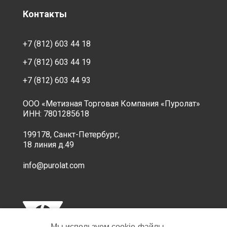
Контакты
+7 (812) 603 44 18
+7 (812) 603 44 19
+7 (812) 603 44 93
ООО «Метизная Торговая Компания «Пуролат»
ИНН: 7801285618
199178, Санкт-Петербург,
18 линия д.49
info@purolat.com
Мы используем cookie‑файлы,