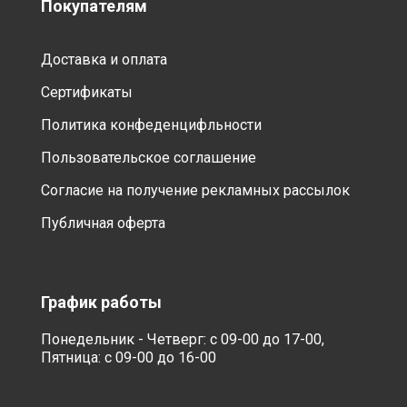
Покупателям
Доставка и оплата
Сертификаты
Политика конфеденцифльности
Пользовательское соглашение
Согласие на получение рекламных рассылок
Публичная оферта
График работы
Понедельник - Четверг: с 09-00 до 17-00,
Пятница: с 09-00 до 16-00