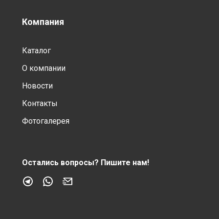
Компания
Каталог
О компании
Новости
Контакты
Фотогалерея
Остались вопросы?
Пишите нам!