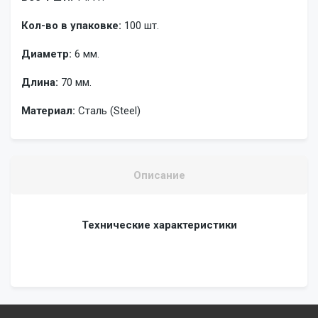
Кол-во в упаковке:
100 шт.
Диаметр:
6 мм.
Длина:
70 мм.
Материал:
Сталь (Steel)
Описание
Технические характеристики