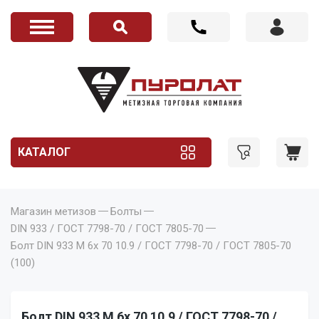
КАТАЛОГ
Магазин метизов
Болты
DIN 933 / ГОСТ 7798-70 / ГОСТ 7805-70
Болт DIN 933 M 6x 70 10.9 / ГОСТ 7798-70 / ГОСТ 7805-70
(100)
Болт DIN 933 M 6x 70 10.9 / ГОСТ 7798-70 /