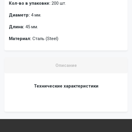
Кол-во в упаковке:
200 шт.
Диаметр:
4 мм.
Длина:
45 мм.
Материал:
Сталь (Steel)
Описание
Технические характеристики