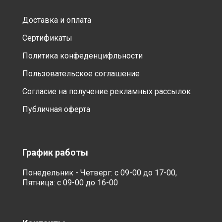
Доставка и оплата
Сертификаты
Политика конфеденцифльности
Пользовательское соглашение
Согласие на получение рекламных рассылок
Публичная оферта
График работы
Понедельник - Четверг: с 09-00 до 17-00,
Пятница: с 09-00 до 16-00