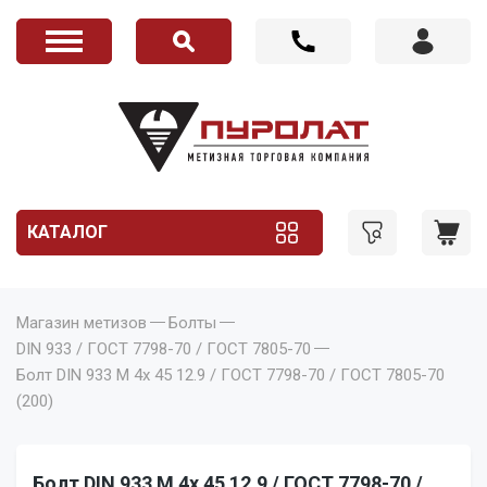
КАТАЛОГ
Магазин метизов
Болты
DIN 933 / ГОСТ 7798-70 / ГОСТ 7805-70
Болт DIN 933 M 4x 45 12.9 / ГОСТ 7798-70 / ГОСТ 7805-70
(200)
Болт DIN 933 M 4x 45 12.9 / ГОСТ 7798-70 /