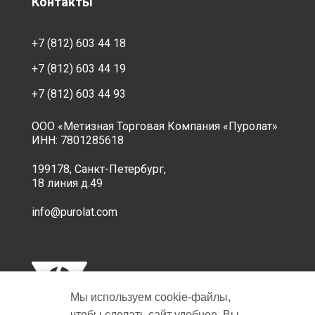
Контакты
+7 (812) 603 44 18
+7 (812) 603 44 19
+7 (812) 603 44 93
ООО «Метизная Торговая Компания «Пуролат»
ИНН: 7801285618
199178, Санкт-Петербург,
18 линия д.49
info@purolat.com
Мы используем cookie‑файлы,
чтобы сделать сайт удобнее. Вы