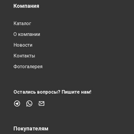
Компания
Каталог
О компании
Новости
Контакты
Фотогалерея
Остались вопросы?
Пишите нам!
Покупателям