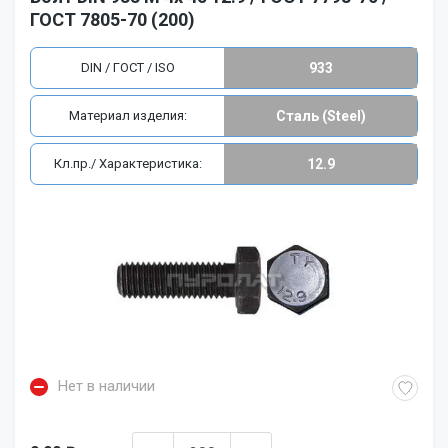
ГОСТ 7805-70 (200)
DIN / ГОСТ / ISO
933
Материал изделия:
Сталь (Steel)
Кл.пр./ Характеристика:
12.9
Нет в наличии