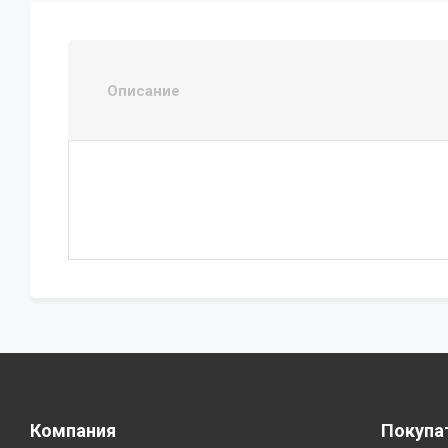
Описание
Компания
Покупа