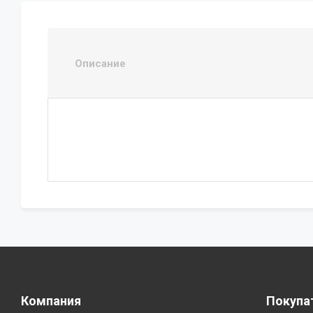
Описание
Компания
Покупа