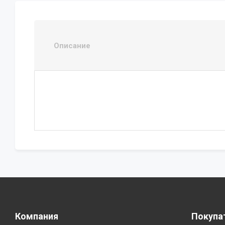
Описание
Компания
Покупа