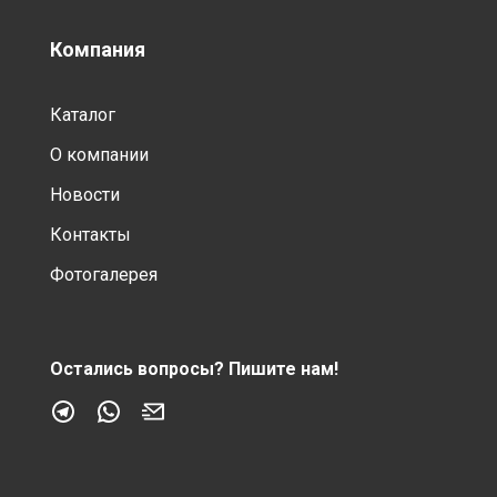
Компания
Каталог
О компании
Новости
Контакты
Фотогалерея
Остались вопросы?
Пишите нам!