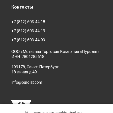
Контакты
+7 (812) 603 44 18
+7 (812) 603 44 19
+7 (812) 603 44 93
ООО «Метизная Торговая Компания «Пуролат»
ИНН: 7801285618
199178, Санкт-Петербург,
18 линия д.49
info@purolat.com
Мы используем cookie‑файлы,