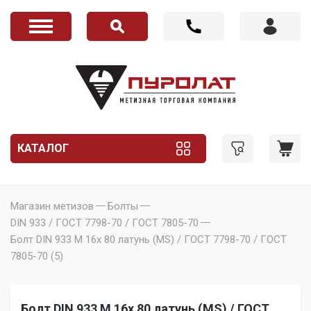
КАТАЛОГ
Магазин метизов
Болты
DIN 933 / ГОСТ 7798-70 / ГОСТ 7805-70
Болт DIN 933 M 16x 80 латунь (MS) / ГОСТ 7798-70 / ГОСТ
7805-70 (5)
Болт DIN 933 M 16x 80 латунь (MS) / ГОСТ