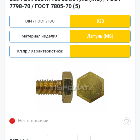
7798-70 / ГОСТ 7805-70 (5)
DIN / ГОСТ / ISO
933
Материал изделия:
Латунь (MS)
Кл.пр./ Характеристика:
Нет в наличии