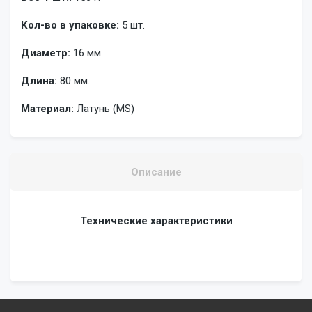
Кол-во в упаковке:
5 шт.
Диаметр:
16 мм.
Длина:
80 мм.
Материал:
Латунь (MS)
Описание
Технические характеристики