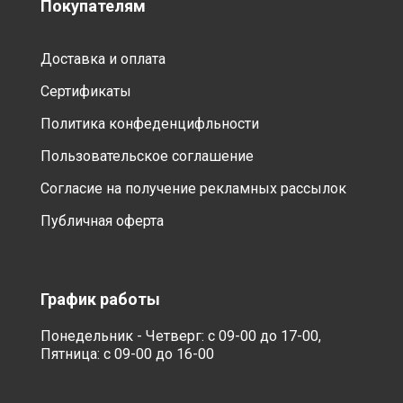
Покупателям
Доставка и оплата
Сертификаты
Политика конфеденцифльности
Пользовательское соглашение
Согласие на получение рекламных рассылок
Публичная оферта
График работы
Понедельник - Четверг: с 09-00 до 17-00,
Пятница: с 09-00 до 16-00