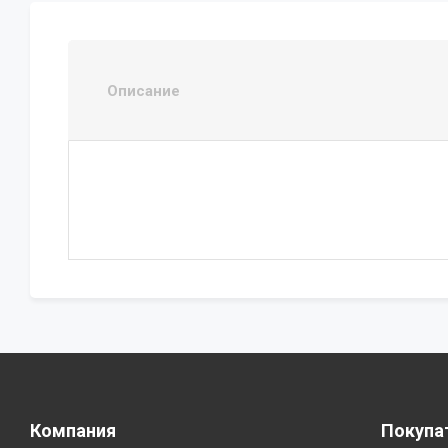
Описание
Компания
Покупа