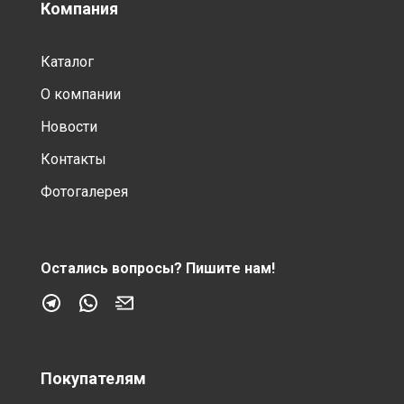
Компания
Каталог
О компании
Новости
Контакты
Фотогалерея
Остались вопросы?
Пишите нам!
Покупателям