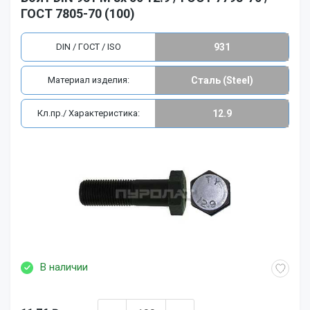
ГОСТ 7805-70 (100)
DIN / ГОСТ / ISO
931
Материал изделия:
Сталь (Steel)
Кл.пр./ Характеристика:
12.9
В наличии