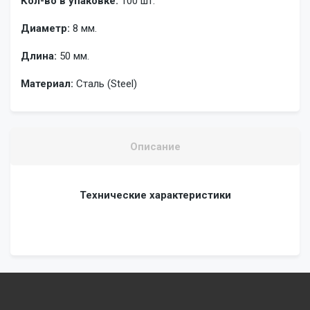
Кол-во в упаковке:
100 шт.
Диаметр:
8 мм.
Длина:
50 мм.
Материал:
Сталь (Steel)
Описание
Технические характеристики