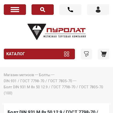
КАТАЛОГ
Магазин метизов
Болты
DIN 931 / ГОСТ 7798-70 / ГОСТ 7805-70
Болт DIN 931 M 8x 50 12.9 / ГОСТ 7798-70 / ГОСТ 7805-70
(100)
Болт DIN 931 M 8x 50 12.9 / ГОСТ 7798-70 /