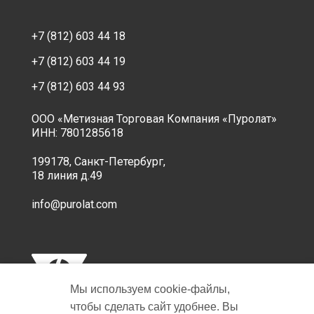
+7 (812) 603 44 18
+7 (812) 603 44 19
+7 (812) 603 44 93
ООО «Метизная Торговая Компания «Пуролат»
ИНН: 7801285618
199178, Санкт-Петербург,
18 линия д.49
info@purolat.com
Мы используем cookie‑файлы,
чтобы сделать сайт удобнее. Вы