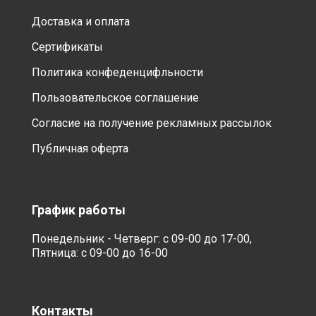
Доставка и оплата
Сертификаты
Политика конфеденцифльности
Пользовательское соглашение
Согласие на получение рекламных рассылок
Публичная оферта
График работы
Понедельник - Четверг: с 09-00 до 17-00,
Пятница: с 09-00 до 16-00
Контакты