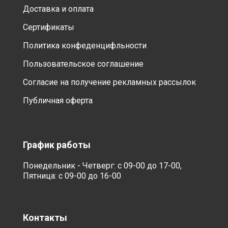
Доставка и оплата
Сертификаты
Политика конфеденцифльности
Пользовательское соглашение
Согласие на получение рекламных рассылок
Публичная оферта
График работы
Понедельник - Четверг: с 09-00 до 17-00,
Пятница: с 09-00 до 16-00
Контакты