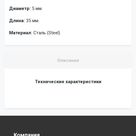
Диаметр:
5 мм.
Длина:
35 мм.
Материал:
Сталь (Steel)
Описание
Технические характеристики
Компания