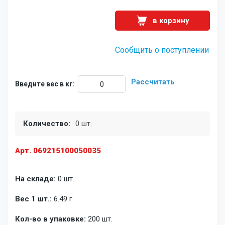
в корзину
Сообщить о поступлении
Рассчитать
Введите вес в кг:
Количество:
0 шт.
Арт. 069215100050035
На складе:
0 шт.
Вес 1 шт.:
6.49 г.
Кол-во в упаковке:
200 шт.