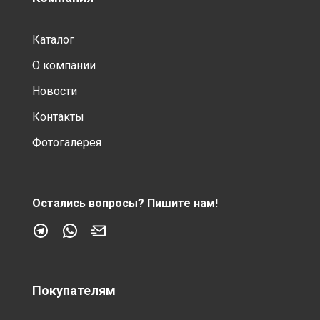
Каталог
О компании
Новости
Контакты
Фотогалерея
Остались вопросы?
Пишите нам!
Покупателям