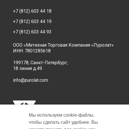
+7 (812) 603 44 18
+7 (812) 603 44 19
+7 (812) 603 44 93
ООО «Метизная Торговая Компания «Пуролат»
ИНН: 7801285618
199178, Санкт-Петербург,
18 линия д.49
info@purolat.com
Мы используем cookie‑файлы,
чтобы сделать сайт удобнее. Вы