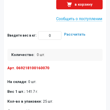
в корзину
Сообщить о поступлении
Рассчитать
Введите вес в кг:
Количество:
0 шт.
Арт. 069218100160070
На складе:
0 шт.
Вес 1 шт.:
141.7 г.
Кол-во в упаковке:
25 шт.