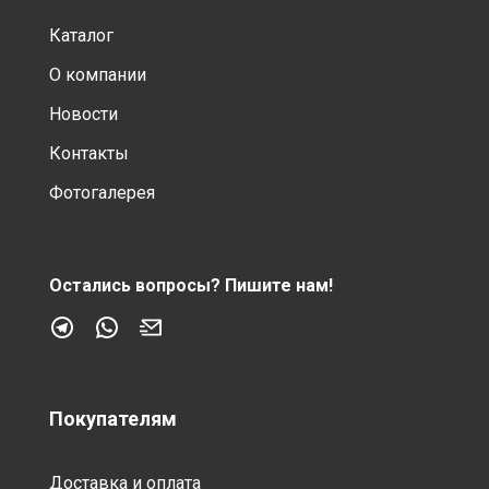
Каталог
О компании
Новости
Контакты
Фотогалерея
Остались вопросы?
Пишите нам!
Покупателям
Доставка и оплата