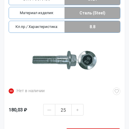
Материал изделия:
Сталь (Steel)
Кл.пр./ Характеристика:
8.8
Нет в наличии
180,03 ₽