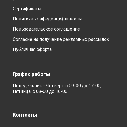
Сертификаты
Политика конфеденцифльности
Пользовательское соглашение
Согласие на получение рекламных рассылок
Публичная оферта
График работы
Понедельник - Четверг: с 09-00 до 17-00,
Пятница: с 09-00 до 16-00
Контакты