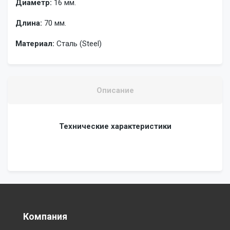
Диаметр:
16 мм.
Длина:
70 мм.
Материал:
Сталь (Steel)
Описание
Технические характеристики
Компания