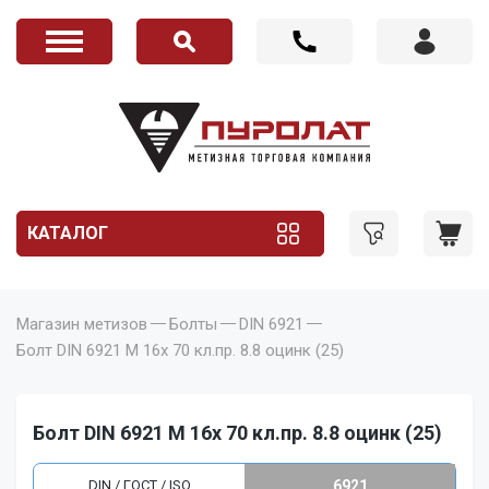
КАТАЛОГ
Магазин метизов
Болты
DIN 6921
Болт DIN 6921 M 16x 70 кл.пр. 8.8 оцинк (25)
Болт DIN 6921 M 16x 70 кл.пр. 8.8 оцинк (25)
DIN / ГОСТ / ISO
6921