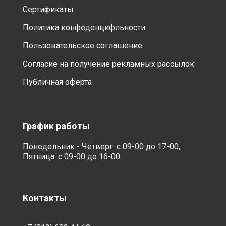
Сертификаты
Политика конфеденцифльности
Пользовательское соглашение
Согласие на получение рекламных рассылок
Публичная оферта
График работы
Понедельник - Четверг: с 09-00 до 17-00,
Пятница: с 09-00 до 16-00
Контакты