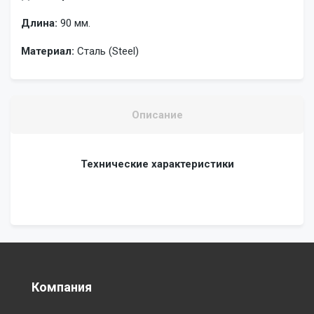
Длина:
90 мм.
Материал:
Сталь (Steel)
Описание
Технические характеристики
Компания