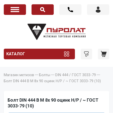
КАТАЛОГ
Магазин метизов
Болты
DIN 444 / ГОСТ 3033-79
Болт DIN 444 B M 8x 90 оцинк Н/Р / ~ ГОСТ 3033-79 (10)
Болт DIN 444 B M 8x 90 оцинк Н/Р / ~ ГОСТ
3033-79 (10)