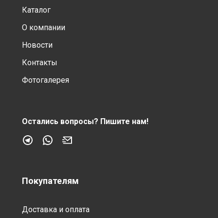
Каталог
О компании
Новости
Контакты
Фотогалерея
Остались вопросы?
Пишите нам!
Покупателям
Доставка и оплата