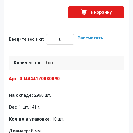
в корзину
Рассчитать
Введите вес в кг:
Количество:
0 шт.
Арт. 004444120080090
На складе:
2960 шт.
Вес 1 шт.:
41 г.
Кол-во в упаковке:
10 шт.
Диаметр:
8 мм.